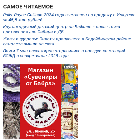
САМОЕ ЧИТАЕМОЕ
Rolls-Royce Cullinan 2024 года выставлен на продажу в Иркутске
за 45,5 млн рублей
Круглогодичный детский центр на Байкале - новая точка
притяжения для Сибири и ДВ
Живы и здоровы: Пилоты пропавшего в Бодайбинском районе
самолета вышли на связь
Почти 7 млн пассажиров отправились в поездки со станций
ВСЖД в январе-июле 2026 года