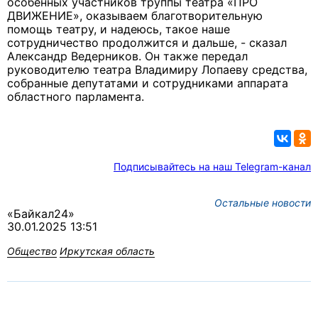
особенных участников труппы театра «ПРО
ДВИЖЕНИЕ», оказываем благотворительную
помощь театру, и надеюсь, такое наше
сотрудничество продолжится и дальше, - сказал
Александр Ведерников. Он также передал
руководителю театра Владимиру Лопаеву средства,
собранные депутатами и сотрудниками аппарата
областного парламента.
Подписывайтесь на наш Telegram-канал
Остальные новости
«Байкал24»
30.01.2025 13:51
Общество
Иркутская область