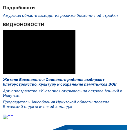
Подробности
Амурская область выходит из режима бесконечной стройки
ВИДЕОНОВОСТИ
Жители Боханского и Осинского районов выбирают
благоустройство, культуру и сохранение памятников ВОВ
Арт-пространство «И-сторис» открылось на острове Конный в
Иркутске
Председатель Заксобрания Иркутской области посетил
Боханский педагогический колледж