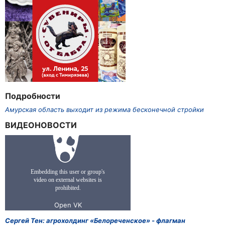
Подробности
Амурская область выходит из режима бесконечной стройки
ВИДЕОНОВОСТИ
Сергей Тен: агрохолдинг «Белореченское» - флагман