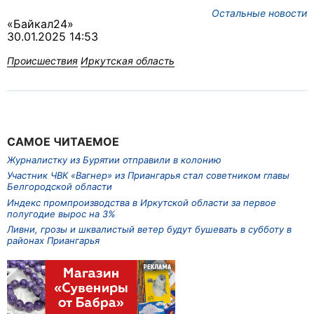
Остальные новости
«Байкал24»
30.01.2025 14:53
Происшествия
Иркутская область
САМОЕ ЧИТАЕМОЕ
Журналистку из Бурятии отправили в колонию
Участник ЧВК «Вагнер» из Приангарья стал советником главы
Белгородской области
Индекс промпроизводства в Иркутской области за первое
полугодие вырос на 3%
Ливни, грозы и шквалистый ветер будут бушевать в субботу в
районах Приангарья