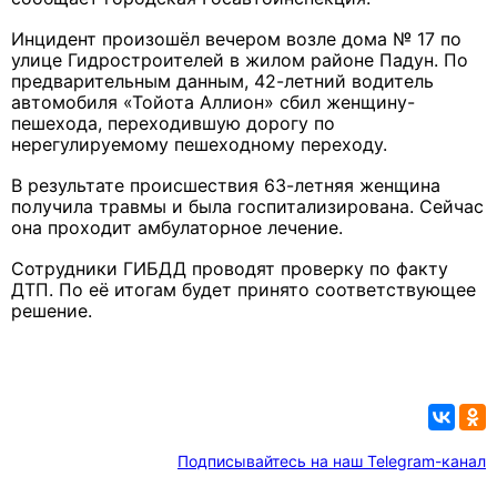
Инцидент произошёл вечером возле дома № 17 по
улице Гидростроителей в жилом районе Падун. По
предварительным данным, 42-летний водитель
автомобиля «Тойота Аллион» сбил женщину-
пешехода, переходившую дорогу по
нерегулируемому пешеходному переходу.
В результате происшествия 63-летняя женщина
получила травмы и была госпитализирована. Сейчас
она проходит амбулаторное лечение.
Сотрудники ГИБДД проводят проверку по факту
ДТП. По её итогам будет принято соответствующее
решение.
Подписывайтесь на наш Telegram-канал