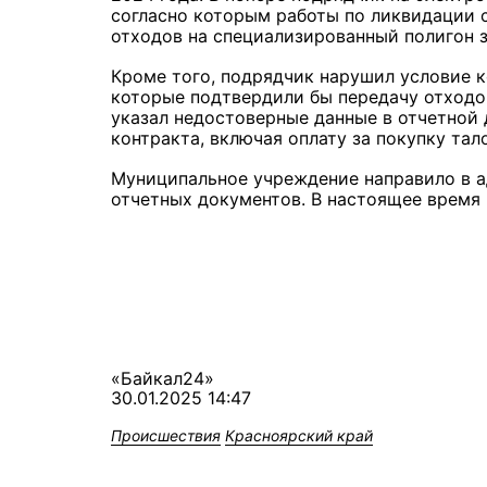
согласно которым работы по ликвидации с
отходов на специализированный полигон з
Кроме того, подрядчик нарушил условие к
которые подтвердили бы передачу отходо
указал недостоверные данные в отчетной
контракта, включая оплату за покупку тал
Муниципальное учреждение направило в а
отчетных документов. В настоящее время 
«Байкал24»
30.01.2025 14:47
Происшествия
Красноярский край