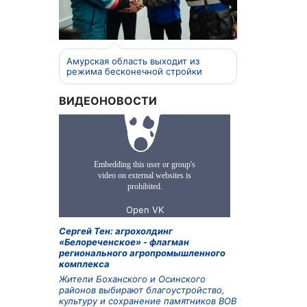
Амурская область выходит из
режима бесконечной стройки
ВИДЕОНОВОСТИ
Сергей Тен: агрохолдинг
«Белореченское» - флагман
регионального агропромышленного
комплекса
Жители Боханского и Осинского
районов выбирают благоустройство,
культуру и сохранение памятников ВОВ