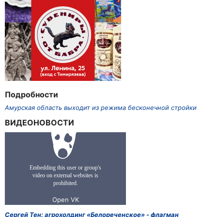
Подробности
Амурская область выходит из режима бесконечной стройки
ВИДЕОНОВОСТИ
Сергей Тен: агрохолдинг «Белореченское» - флагман