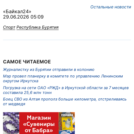
Остальные новости
«Байкал24»
29.06.2026 05:09
Спорт
Республика Бурятия
САМОЕ ЧИТАЕМОЕ
Журналистку из Бурятии отправили в колонию
Мэр провел планерку в комитете по управлению Ленинским
округом Иркутска
Погрузка на сети ОАО «РЖД» в Иркутской области за 7 месяцев
составила 25,6 млн тонн
Боец СВО из Алтая прополз больше километра, отстреливаясь
от медведя