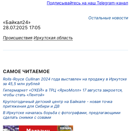
Подписывайтесь на наш Telegram-канал
Остальные новости
«Байкал24»
28.07.2025 17:05
Происшествия
Иркутская область
САМОЕ ЧИТАЕМОЕ
Rolls-Royce Cullinan 2024 года выставлен на продажу в Иркутске
за 45,5 млн рублей
Гипермаркет «О’КЕЙ» в ТРЦ «ЯркоМолл» 17 августа закроется,
чтобы стать «Лентой»
Круглогодичный детский центр на Байкале - новая точка
притяжения для Сибири и ДВ
В Иркутске началась борьба с фотографами, предлагающими
сделать снимки с совами