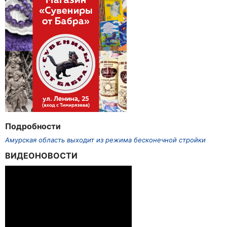
Подробности
Амурская область выходит из режима бесконечной стройки
ВИДЕОНОВОСТИ