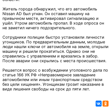
Житель города обнаружил, что его автомобиль
Nissan AD был угнан. Он оставил машину на
привычном месте, активировал сигнализацию и
ушёл. Утром автомобиль пропал. В ходе опроса он
не заметил ничего подозрительного.
Сотрудники полиции быстро установили личности
угонщиков. По предварительным данным, молодые
люди нашли ключи от автомобиля на земле, открыли
машину и решили прокатиться. Однако они не
справились с управлением и врезались в забор.
После аварии они скрылись с места происшествия.
Решается вопрос о возбуждении уголовного дела по
статье 166 УК РФ «Неправомерное завладение
автомобилем или иным транспортным средством
без цели хищения». Угонщикам грозит наказание в
виде лишения свободы на срок до пяти лет.