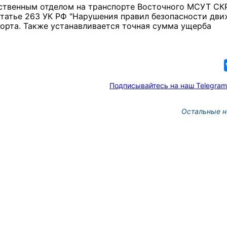
ственным отделом на транспорте Восточного МСУТ СК
статье 263 УК РФ "Нарушения правил безопасности дв
орта. Также устанавливается точная сумма ущерба
Подписывайтесь на наш Telegram
Остальные н