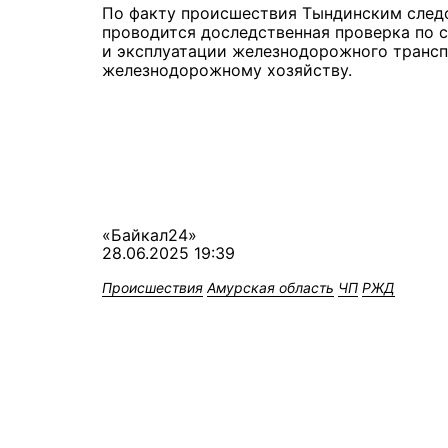
По факту происшествия Тындинским след
проводится доследственная проверка по 
и эксплуатации железнодорожного трансп
железнодорожному хозяйству.
«Байкал24»
28.06.2025 19:39
Происшествия
Амурская область
ЧП
РЖД