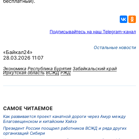
бесплатный).
Подписывайтесь на наш Telegram-канал
Остальные новости
«Байкал24»
28.03.2026 11:07
Экономика
Республика Бурятия
Забайкальский край
Иркутская область
ВСЖД
РЖД
САМОЕ ЧИТАЕМОЕ
Как развивается проект канатной дороги через Амур между
Благовещенском и китайским Хэйхэ
Президент России поощрил работников ВСЖД и ряда других
организаций Сибири