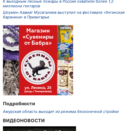
К выходным лесные пожары в России охватили более 1,2
миллиона гектаров
Шоумен Азамат Мусагалиев выступил на фестивале «Унгинская
баранина» в Приангарье
Подробности
Амурская область выходит из режима бесконечной стройки
ВИДЕОНОВОСТИ