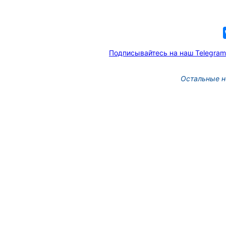
Подписывайтесь на наш Telegram
Остальные н