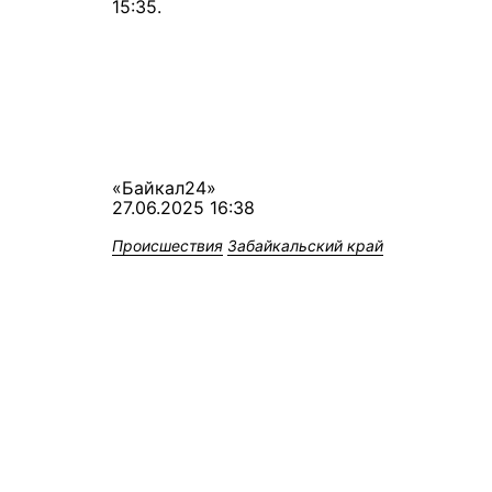
15:35.
«Байкал24»
27.06.2025 16:38
Происшествия
Забайкальский край