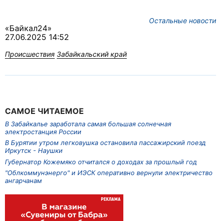
Остальные новости
«Байкал24»
27.06.2025 14:52
Происшествия
Забайкальский край
САМОЕ ЧИТАЕМОЕ
В Забайкалье заработала самая большая солнечная
электростанция России
В Бурятии утром легковушка остановила пассажирский поезд
Иркутск - Наушки
Губернатор Кожемяко отчитался о доходах за прошлый год
"Облкоммунэнерго" и ИЭСК оперативно вернули электричество
ангарчанам