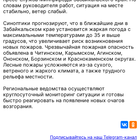
словам руководителя работ, ситуация на месте
стабильно, ветер слабый.
Синоптики прогнозируют, что в ближайшие дни в
Забайкальском крае установится жаркая погода с
максимальными температурами до 35 и выше
градусов, что увеличивает риск возникновения
новых пожаров. Чрезвычайная пожарная опасность
объявлена в Читинском, Карымском, Агинском,
Ононском, Борзинском и Краснокаменском округах.
Лесные пожары усложняются из-за сухого,
ветреного и жаркого климата, а также трудного
рельефа местности.
Региональные ведомства осуществляют
круглосуточный мониторинг ситуации и готовы
быстро реагировать на появление новых очагов
возгорания.
Подписывайтесь на наш Telegram-канал