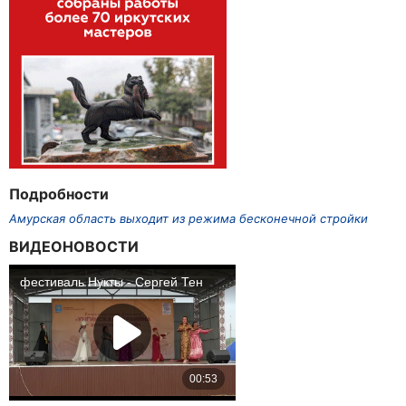
Подробности
Амурская область выходит из режима бесконечной стройки
ВИДЕОНОВОСТИ