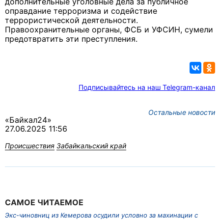
дополнительные уголовные дела за публичное
оправдание терроризма и содействие
террористической деятельности.
Правоохранительные органы, ФСБ и УФСИН, сумели
предотвратить эти преступления.
Подписывайтесь на наш Telegram-канал
Остальные новости
«Байкал24»
27.06.2025 11:56
Происшествия
Забайкальский край
САМОЕ ЧИТАЕМОЕ
Экс-чиновниц из Кемерова осудили условно за махинации с