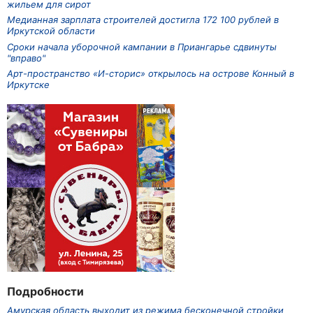
жильем для сирот
Медианная зарплата строителей достигла 172 100 рублей в
Иркутской области
Сроки начала уборочной кампании в Приангарье сдвинуты
"вправо"
Арт-пространство «И-сторис» открылось на острове Конный в
Иркутске
Подробности
Амурская область выходит из режима бесконечной стройки