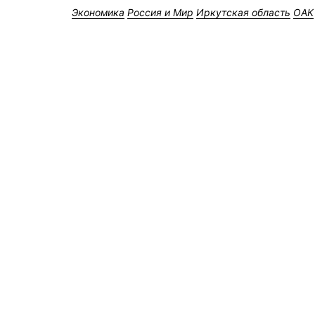
Экономика
Россия и Мир
Иркутская область
ОАК