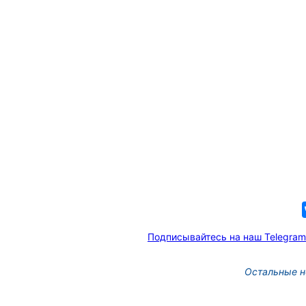
Подписывайтесь на наш Telegram
Остальные н