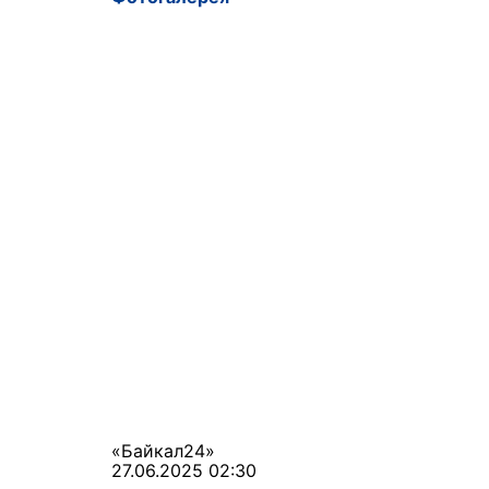
«Байкал24»
27.06.2025 02:30