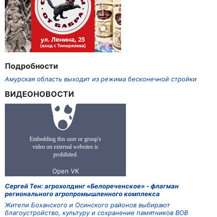
Подробности
Амурская область выходит из режима бесконечной стройки
ВИДЕОНОВОСТИ
Сергей Тен: агрохолдинг «Белореченское» - флагман
регионального агропромышленного комплекса
Жители Боханского и Осинского районов выбирают
благоустройство, культуру и сохранение памятников ВОВ