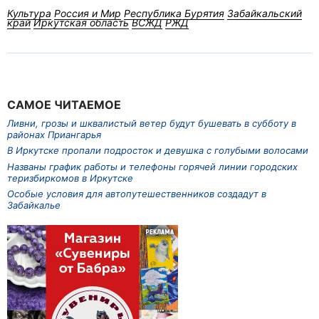
Культура
Россия и Мир
Республика Бурятия
Забайкальский
край
Иркутская область
ВСЖД
РЖД
САМОЕ ЧИТАЕМОЕ
Ливни, грозы и шквалистый ветер будут бушевать в субботу в
районах Приангарья
В Иркутске пропали подросток и девушка с голубыми волосами
Названы график работы и телефоны горячей линии городских
теризбиркомов в Иркутске
Особые условия для автопутешественников создадут в
Забайкалье