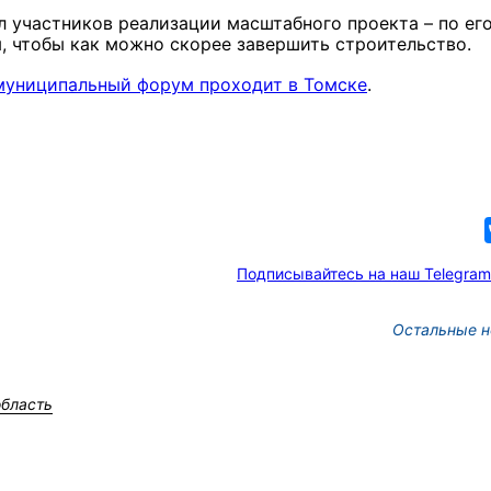
 участников реализации масштабного проекта – по ег
, чтобы как можно скорее завершить строительство.
муниципальный форум проходит в Томске
.
Подписывайтесь на наш Telegram
Остальные н
область