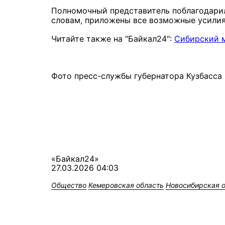
Полномочный представитель поблагодарил
словам, приложены все возможные усилия
Читайте также на "Байкал24":
Сибирский 
Фото пресс-службы губернатора Кузбасса
«Байкал24»
27.03.2026 04:03
Общество
Кемеровская область
Новосибирская 