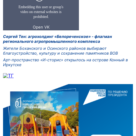
Сергей Тен: агрохолдинг «Белореченское» - флагман
регионального агропромышленного комплекса
Жители Боханского и Осинского районов выбирают
благоустройство, культуру и сохранение памятников ВОВ
Арт-пространство «И-сторис» открылось на острове Конный в
Иркутске