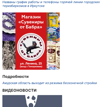
Названы график работы и телефоны горячей линии городских
теризбиркомов в Иркутске
Подробности
Амурская область выходит из режима бесконечной стройки
ВИДЕОНОВОСТИ