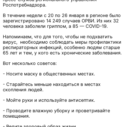
Роспотребнадзора.
В течение недели с 20 по 26 января в регионе было
зарегистрировано 14 249 случаев ОРВИ. Из них 32
человека заболели гриппом, а 85 — COVID-19.
Напоминаем, что для того, чтобы не подхватить
вирус, необходимо соблюдать меры профилактики
респираторных инфекций, особенно людям старше
65 лет и тем, у кого есть хронические заболевания.
Вот несколько советов:
- Носите маску в общественных местах.
- Старайтесь меньше находиться в местах
скопления людей.
- Мойте руки и используйте антисептик.
- Проводите влажную уборку и проветривайте
помещения.
- Ведите здоровый образ жизни.