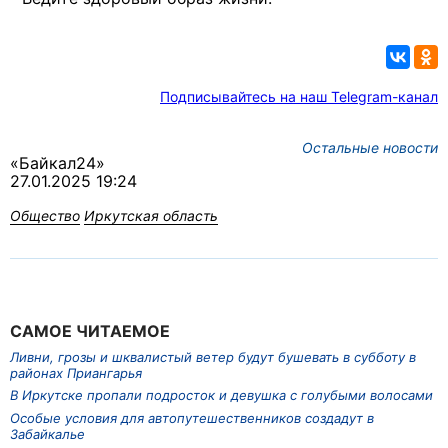
Подписывайтесь на наш Telegram-канал
Остальные новости
«Байкал24»
27.01.2025 19:24
Общество
Иркутская область
САМОЕ ЧИТАЕМОЕ
Ливни, грозы и шквалистый ветер будут бушевать в субботу в
районах Приангарья
В Иркутске пропали подросток и девушка с голубыми волосами
Особые условия для автопутешественников создадут в
Забайкалье