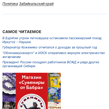
Политика
Забайкальский край
САМОЕ ЧИТАЕМОЕ
В Бурятии утром легковушка остановила пассажирский поезд
Иркутск - Наушки
Губернатор Кожемяко отчитался о доходах за прошлый год
"Облкоммунэнерго" и ИЭСК оперативно вернули электричество
ангарчанам
Президент России поощрил работников ВСЖД и ряда других
организаций Сибири