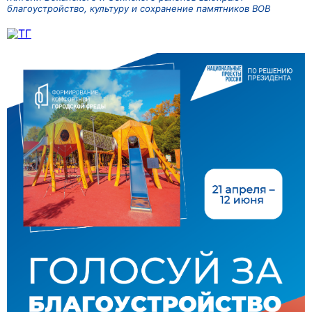
благоустройство, культуру и сохранение памятников ВОВ