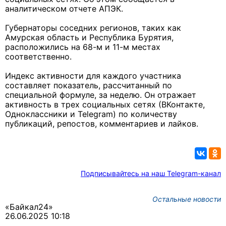
аналитическом отчете АПЭК.
Губернаторы соседних регионов, таких как
Амурская область и Республика Бурятия,
расположились на 68-м и 11-м местах
соответственно.
Индекс активности для каждого участника
составляет показатель, рассчитанный по
специальной формуле, за неделю. Он отражает
активность в трех социальных сетях (ВКонтакте,
Одноклассники и Telegram) по количеству
публикаций, репостов, комментариев и лайков.
Подписывайтесь на наш Telegram-канал
Остальные новости
«Байкал24»
26.06.2025 10:18