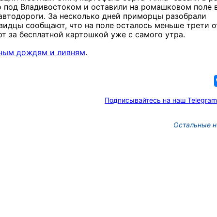
 под Владивостоком и оставили на ромашковом поле в
автодороги. За несколько дней приморцы разобрали
видцы сообщают, что на поле осталось меньше трети о
т за бесплатной картошкой уже с самого утра.
ьным дождям и ливням
.
Подписывайтесь на наш Telegram
Остальные н