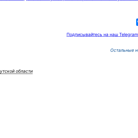
Подписывайтесь на наш Telegram
Остальные н
утской области