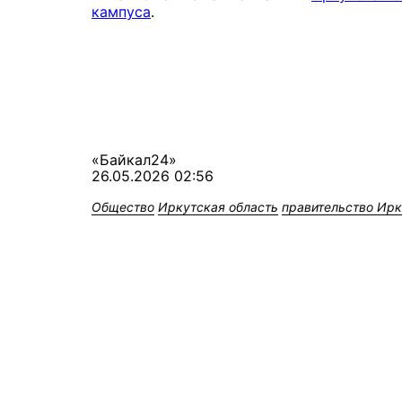
кампуса
.
«Байкал24»
26.05.2026 02:56
Общество
Иркутская область
правительство Ирк