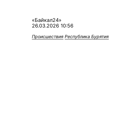
«Байкал24»
26.03.2026 10:56
Происшествия
Республика Бурятия