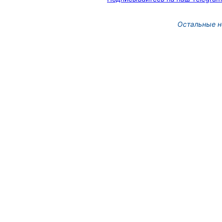
Остальные н