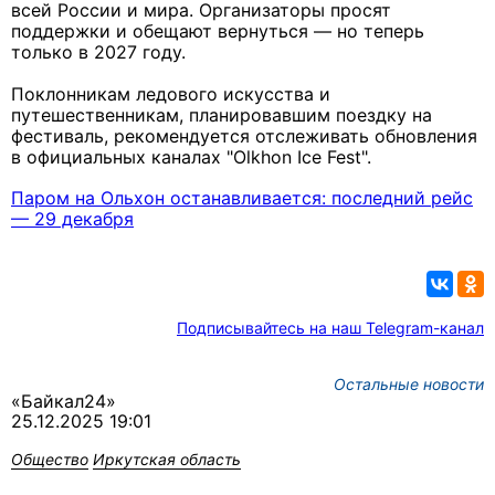
всей России и мира. Организаторы просят
поддержки и обещают вернуться — но теперь
только в 2027 году.
Поклонникам ледового искусства и
путешественникам, планировавшим поездку на
фестиваль, рекомендуется отслеживать обновления
в официальных каналах "Olkhon Ice Fest".
Паром на Ольхон останавливается: последний рейс
— 29 декабря
Подписывайтесь на наш Telegram-канал
Остальные новости
«Байкал24»
25.12.2025 19:01
Общество
Иркутская область