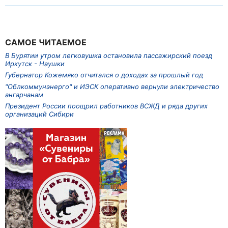
САМОЕ ЧИТАЕМОЕ
В Бурятии утром легковушка остановила пассажирский поезд
Иркутск - Наушки
Губернатор Кожемяко отчитался о доходах за прошлый год
"Облкоммунэнерго" и ИЭСК оперативно вернули электричество
ангарчанам
Президент России поощрил работников ВСЖД и ряда других
организаций Сибири