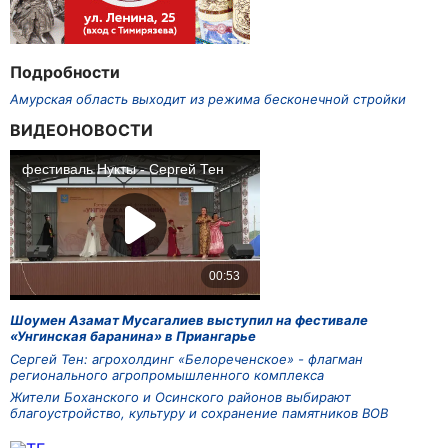
Подробности
Амурская область выходит из режима бесконечной стройки
ВИДЕОНОВОСТИ
Шоумен Азамат Мусагалиев выступил на фестивале
«Унгинская баранина» в Приангарье
Сергей Тен: агрохолдинг «Белореченское» - флагман
регионального агропромышленного комплекса
Жители Боханского и Осинского районов выбирают
благоустройство, культуру и сохранение памятников ВОВ