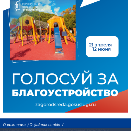
О компании
О файлах cookie
На сайте используются рекомендательные технологии