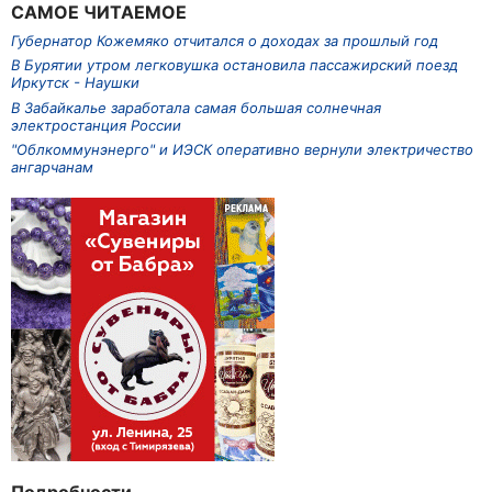
САМОЕ ЧИТАЕМОЕ
Губернатор Кожемяко отчитался о доходах за прошлый год
В Бурятии утром легковушка остановила пассажирский поезд
Иркутск - Наушки
В Забайкалье заработала самая большая солнечная
электростанция России
"Облкоммунэнерго" и ИЭСК оперативно вернули электричество
ангарчанам