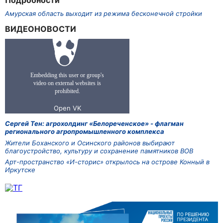
Подробности
Амурская область выходит из режима бесконечной стройки
ВИДЕОНОВОСТИ
Сергей Тен: агрохолдинг «Белореченское» - флагман
регионального агропромышленного комплекса
Жители Боханского и Осинского районов выбирают
благоустройство, культуру и сохранение памятников ВОВ
Арт-пространство «И-сторис» открылось на острове Конный в
Иркутске