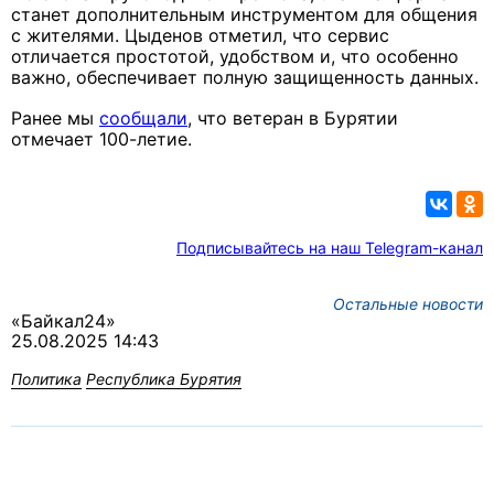
станет дополнительным инструментом для общения
с жителями. Цыденов отметил, что сервис
отличается простотой, удобством и, что особенно
важно, обеспечивает полную защищенность данных.
Ранее мы
сообщали
, что ветеран в Бурятии
отмечает 100-летие.
Подписывайтесь на наш Telegram-канал
Остальные новости
«Байкал24»
25.08.2025 14:43
Политика
Республика Бурятия