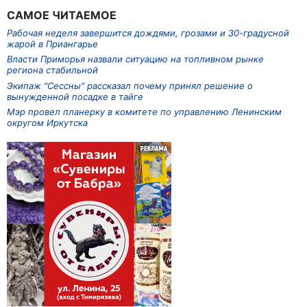
САМОЕ ЧИТАЕМОЕ
Рабочая неделя завершится дождями, грозами и 30-градусной
жарой в Приангарье
Власти Приморья назвали ситуацию на топливном рынке
региона стабильной
Экипаж "Сессны" рассказал почему принял решение о
вынужденной посадке в тайге
Мэр провел планерку в комитете по управлению Ленинским
округом Иркутска