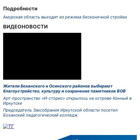
Подробности
Амурская область выходит из режима бесконечной стройки
ВИДЕОНОВОСТИ
Жители Боханского и Осинского районов выбирают
благоустройство, культуру и сохранение памятников ВОВ
Арт-пространство «И-сторис» открылось на острове Конный в
Иркутске
Председатель Заксобрания Иркутской области посетил
Боханский педагогический колледж