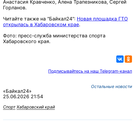
Анастасия Кравченко, Алена Трапезникова, Сергей
Горланов.
Читайте также на "Байкал24":
Новая площадка ГТО
открылась в Хабаровском крае
.
Фото: пресс-служба министерства спорта
Хабаровского края.
Подписывайтесь на наш Telegram-канал
Остальные новости
«Байкал24»
25.06.2026 21:54
Спорт
Хабаровский край