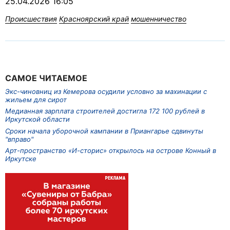
25.04.2026 16:05
Происшествия
Красноярский край
мошенничество
САМОЕ ЧИТАЕМОЕ
Экс-чиновниц из Кемерова осудили условно за махинации с
жильем для сирот
Медианная зарплата строителей достигла 172 100 рублей в
Иркутской области
Сроки начала уборочной кампании в Приангарье сдвинуты
"вправо"
Арт-пространство «И-сторис» открылось на острове Конный в
Иркутске