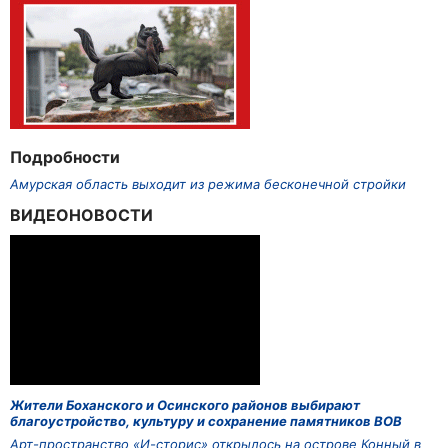
Подробности
Амурская область выходит из режима бесконечной стройки
ВИДЕОНОВОСТИ
Жители Боханского и Осинского районов выбирают
благоустройство, культуру и сохранение памятников ВОВ
Арт-пространство «И-сторис» открылось на острове Конный в