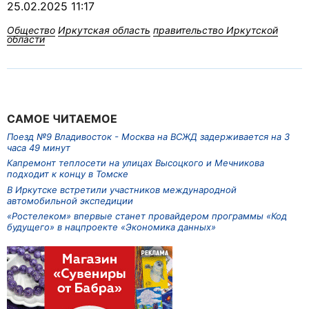
25.02.2025 11:17
Общество
Иркутская область
правительство Иркутской
области
САМОЕ ЧИТАЕМОЕ
Поезд №9 Владивосток - Москва на ВСЖД задерживается на 3
часа 49 минут
Капремонт теплосети на улицах Высоцкого и Мечникова
подходит к концу в Томске
В Иркутске встретили участников международной
автомобильной экспедиции
«Ростелеком» впервые станет провайдером программы «Код
будущего» в нацпроекте «Экономика данных»