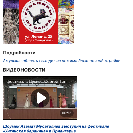
Подробности
Амурская область выходит из режима бесконечной стройки
ВИДЕОНОВОСТИ
Шоумен Азамат Мусагалиев выступил на фестивале
«Унгинская баранина» в Приангарье