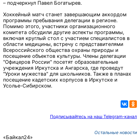
– подчеркнул Павел Богатырев.
Хоккейный матч станет завершающим аккордом
программы пребывания делегации в регионе.
Помимо этого, участники организационного
комитета обсудили другие аспекты программы,
включая круглый стол с участием специалистов в
области медицины, встречу с представителями
Всероссийского общества охраны природы и
посещение объектов культуры. Члены делегации
"Офицеров России" посетят образовательные
учреждения Иркутска и Ангарска, где проведут
"Уроки мужества" для школьников. Также в планах
посещение кадетских корпусов в Иркутске и
Усолье-Сибирском.
Подписывайтесь на наш Telegram-канал
Остальные новости
«Байкал24»