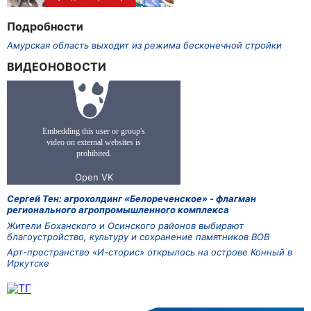
Подробности
Амурская область выходит из режима бесконечной стройки
ВИДЕОНОВОСТИ
Сергей Тен: агрохолдинг «Белореченское» - флагман
регионального агропромышленного комплекса
Жители Боханского и Осинского районов выбирают
благоустройство, культуру и сохранение памятников ВОВ
Арт-пространство «И-сторис» открылось на острове Конный в
Иркутске