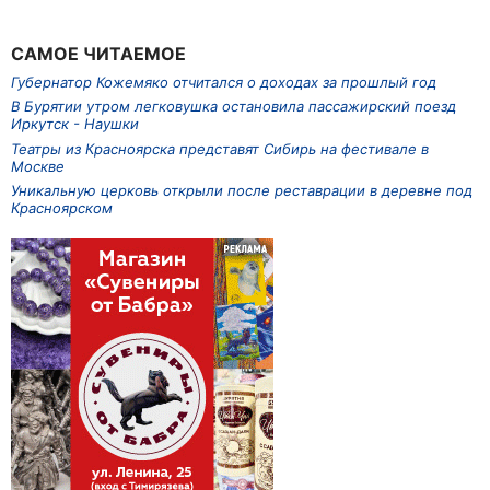
САМОЕ ЧИТАЕМОЕ
Губернатор Кожемяко отчитался о доходах за прошлый год
В Бурятии утром легковушка остановила пассажирский поезд
Иркутск - Наушки
Театры из Красноярска представят Сибирь на фестивале в
Москве
Уникальную церковь открыли после реставрации в деревне под
Красноярском