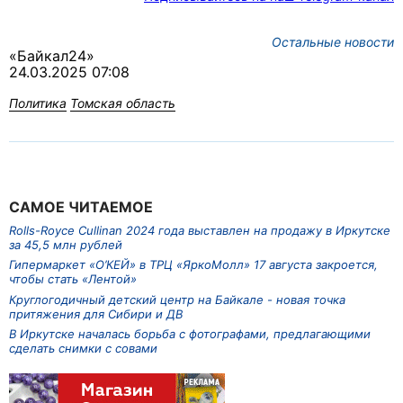
Остальные новости
«Байкал24»
24.03.2025 07:08
Политика
Томская область
САМОЕ ЧИТАЕМОЕ
Rolls-Royce Cullinan 2024 года выставлен на продажу в Иркутске
за 45,5 млн рублей
Гипермаркет «О’КЕЙ» в ТРЦ «ЯркоМолл» 17 августа закроется,
чтобы стать «Лентой»
Круглогодичный детский центр на Байкале - новая точка
притяжения для Сибири и ДВ
В Иркутске началась борьба с фотографами, предлагающими
сделать снимки с совами