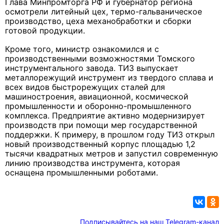
Глава Минпромторга РФ и губернатор региона
осмотрели литейный цех, термо-гальваническое
производство, цеха механобработки и сборки
готовой продукции.
Кроме того, министр ознакомился и с
производственными возможностями Томского
инструментального завода. ТИЗ выпускает
металлорежущий инструмент из твердого сплава и
всех видов быстрорежущих сталей для
машиностроения, авиационной, космической
промышленности и оборонно-промышленного
комплекса. Предприятие активно модернизирует
производств при помощи мер государственной
поддержки. К примеру, в прошлом году ТИЗ открыл
новый производственный корпус площадью 1,2
тысячи квадратных метров и запустил современную
линию производства инструмента, которая
оснащена промышленными роботами.
Подписывайтесь на наш Telegram-канал