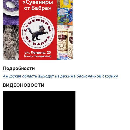
Подробности
Амурская область выходит из режима бесконечной стройки
ВИДЕОНОВОСТИ