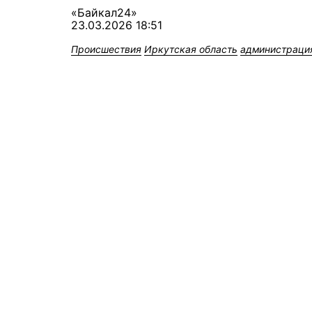
«Байкал24»
23.03.2026 18:51
Происшествия
Иркутская область
администраци