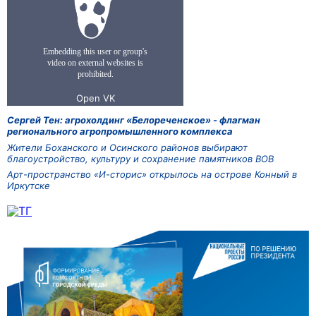
Сергей Тен: агрохолдинг «Белореченское» - флагман
регионального агропромышленного комплекса
Жители Боханского и Осинского районов выбирают
благоустройство, культуру и сохранение памятников ВОВ
Арт-пространство «И-сторис» открылось на острове Конный в
Иркутске