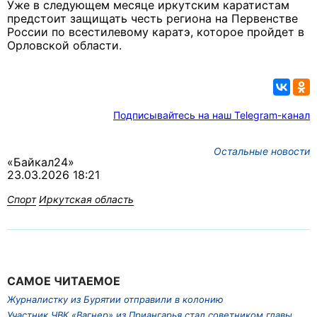
Уже в следующем месяце иркутским каратистам
предстоит защищать честь региона на Первенстве
России по всестилевому каратэ, которое пройдет в
Орловской области.
Подписывайтесь на наш Telegram-канал
Остальные новости
«Байкал24»
23.03.2026 18:21
Спорт
Иркутская область
САМОЕ ЧИТАЕМОЕ
Журналистку из Бурятии отправили в колонию
Участник ЧВК «Вагнер» из Приангарья стал советником главы