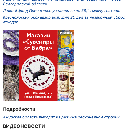
Белгородской области
Лесной фонд Приангарья увеличился на 38,1 тысячу гектаров
Красноярский эконадзор возбудил 20 дел за незаконный сброс
отходов
Подробности
Амурская область выходит из режима бесконечной стройки
ВИДЕОНОВОСТИ