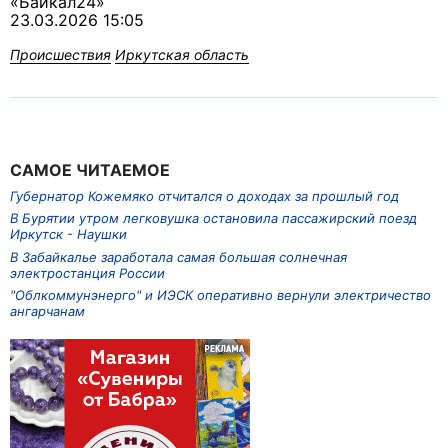
«Байкал24»
23.03.2026 15:05
Происшествия
Иркутская область
САМОЕ ЧИТАЕМОЕ
Губернатор Кожемяко отчитался о доходах за прошлый год
В Бурятии утром легковушка остановила пассажирский поезд
Иркутск - Наушки
В Забайкалье заработала самая большая солнечная
электростанция России
"Облкоммунэнерго" и ИЭСК оперативно вернули электричество
ангарчанам