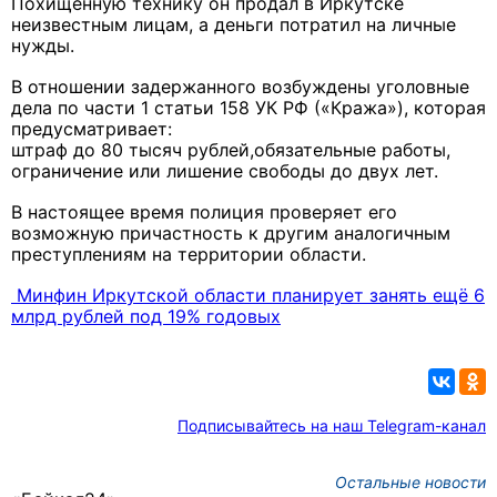
Похищенную технику он продал в Иркутске
неизвестным лицам, а деньги потратил на личные
нужды.
В отношении задержанного возбуждены уголовные
дела по части 1 статьи 158 УК РФ («Кража»), которая
предусматривает:
штраф до 80 тысяч рублей,обязательные работы,
ограничение или лишение свободы до двух лет.
В настоящее время полиция проверяет его
возможную причастность к другим аналогичным
преступлениям на территории области.
Минфин Иркутской области планирует занять ещё 6
млрд рублей под 19% годовых
Подписывайтесь на наш Telegram-канал
Остальные новости