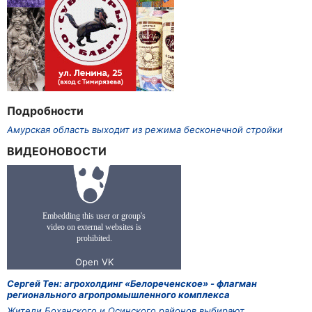
Подробности
Амурская область выходит из режима бесконечной стройки
ВИДЕОНОВОСТИ
Сергей Тен: агрохолдинг «Белореченское» - флагман
регионального агропромышленного комплекса
Жители Боханского и Осинского районов выбирают