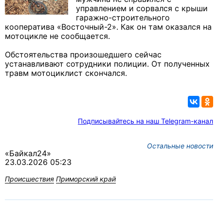
управлением и сорвался с крыши
гаражно-строительного
кооператива «Восточный-2». Как он там оказался на
мотоцикле не сообщается.
Обстоятельства произошедшего сейчас
устанавливают сотрудники полиции.
От полученных
травм
мотоциклист
скончался.
Подписывайтесь на наш Telegram-канал
Остальные новости
«Байкал24»
23.03.2026 05:23
Происшествия
Приморский край