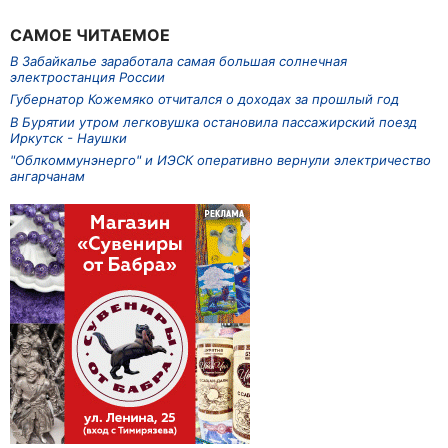
САМОЕ ЧИТАЕМОЕ
В Забайкалье заработала самая большая солнечная
электростанция России
Губернатор Кожемяко отчитался о доходах за прошлый год
В Бурятии утром легковушка остановила пассажирский поезд
Иркутск - Наушки
"Облкоммунэнерго" и ИЭСК оперативно вернули электричество
ангарчанам