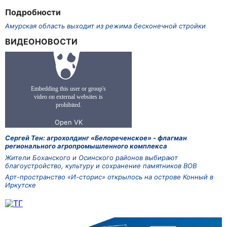
Подробности
Амурская область выходит из режима бесконечной стройки
ВИДЕОНОВОСТИ
Сергей Тен: агрохолдинг «Белореченское» - флагман
регионального агропромышленного комплекса
Жители Боханского и Осинского районов выбирают
благоустройство, культуру и сохранение памятников ВОВ
Арт-пространство «И-сторис» открылось на острове Конный в
Иркутске