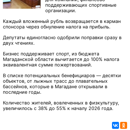
поддерживающих спортивные
организации.
Каждый вложенный рубль возвращается в карман
спонсора через обнуление налога на прибыль.
Депутаты единогласно одобрили поправки сразу в
двух чтениях.
Бизнес поддерживает спорт, из бюджета
Магаданской области вычитается до 100% налога
эквивалентная сумме пожертвований.
В списке потенциальных бенефициаров — десятки
объектов, от лыжных трасс до плавательных
бассейнов, которые в Магадане открывали в
последние годы.
Количество жителей, вовлеченных в физкультуру,
увеличилось с 38% до 55% к началу 2026 года.