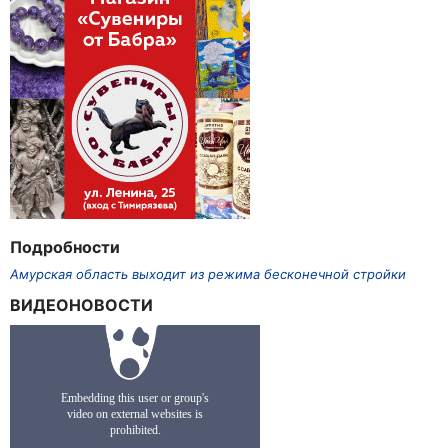
Подробности
Амурская область выходит из режима бесконечной стройки
ВИДЕОНОВОСТИ