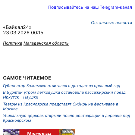
Подписывайтесь на наш Telegram-канал
Остальные новости
«Байкал24»
23.03.2026 00:15
Политика
Магаданская область
САМОЕ ЧИТАЕМОЕ
Губернатор Кожемяко отчитался о доходах за прошлый год
В Бурятии утром легковушка остановила пассажирский поезд
Иркутск - Наушки
Театры из Красноярска представят Сибирь на фестивале в
Москве
Уникальную церковь открыли после реставрации в деревне под
Красноярском