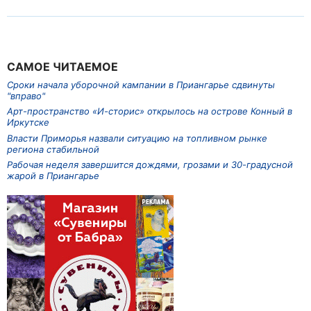
САМОЕ ЧИТАЕМОЕ
Сроки начала уборочной кампании в Приангарье сдвинуты
"вправо"
Арт-пространство «И-сторис» открылось на острове Конный в
Иркутске
Власти Приморья назвали ситуацию на топливном рынке
региона стабильной
Рабочая неделя завершится дождями, грозами и 30-градусной
жарой в Приангарье