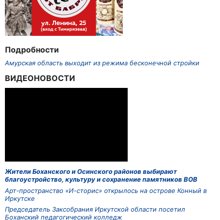
Подробности
Амурская область выходит из режима бесконечной стройки
ВИДЕОНОВОСТИ
Жители Боханского и Осинского районов выбирают
благоустройство, культуру и сохранение памятников ВОВ
Арт-пространство «И-сторис» открылось на острове Конный в
Иркутске
Председатель Заксобрания Иркутской области посетил
Боханский педагогический колледж