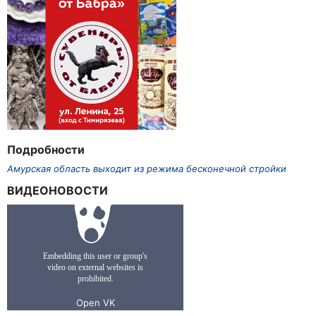
Подробности
Амурская область выходит из режима бесконечной стройки
ВИДЕОНОВОСТИ