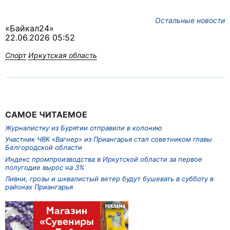
Остальные новости
«Байкал24»
22.06.2026 05:52
Спорт
Иркутская область
САМОЕ ЧИТАЕМОЕ
Журналистку из Бурятии отправили в колонию
Участник ЧВК «Вагнер» из Приангарья стал советником главы
Белгородской области
Индекс промпроизводства в Иркутской области за первое
полугодие вырос на 3%
Ливни, грозы и шквалистый ветер будут бушевать в субботу в
районах Приангарья