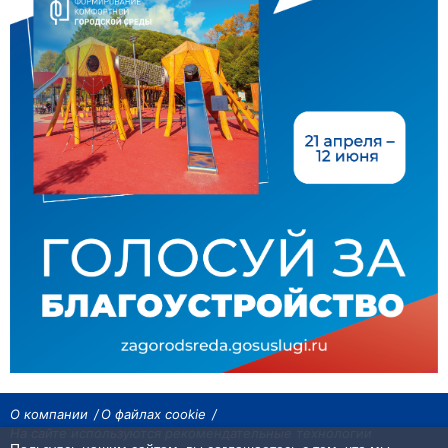
О компании
О файлах cookie
На сайте используются рекомендательные технологии