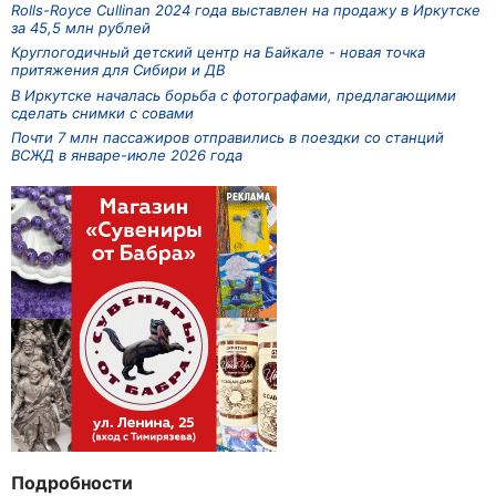
Rolls-Royce Cullinan 2024 года выставлен на продажу в Иркутске
за 45,5 млн рублей
Круглогодичный детский центр на Байкале - новая точка
притяжения для Сибири и ДВ
В Иркутске началась борьба с фотографами, предлагающими
сделать снимки с совами
Почти 7 млн пассажиров отправились в поездки со станций
ВСЖД в январе-июле 2026 года
Подробности