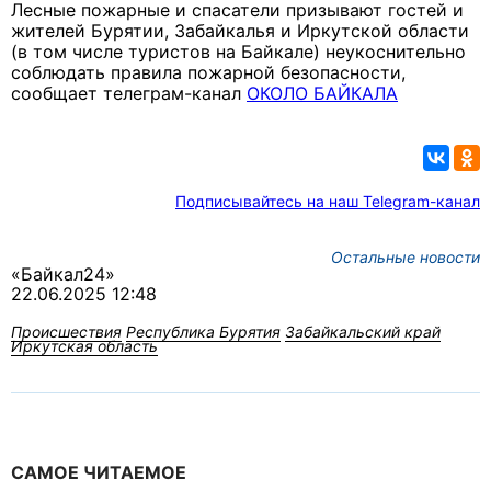
Лесные пожарные и спасатели призывают гостей и
жителей Бурятии, Забайкалья и Иркутской области
(в том числе туристов на Байкале) неукоснительно
соблюдать правила пожарной безопасности,
сообщает телеграм-канал
ОКОЛО БАЙКАЛА
Подписывайтесь на наш Telegram-канал
Остальные новости
«Байкал24»
22.06.2025 12:48
Происшествия
Республика Бурятия
Забайкальский край
Иркутская область
САМОЕ ЧИТАЕМОЕ