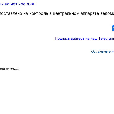
ны на четыре дня
оставлено на контроль в центральном аппарате ведом
Подписывайтесь на наш Telegram
Остальные н
ели
скандал