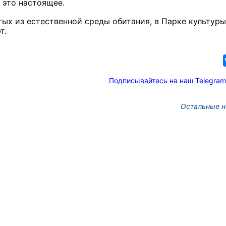
о это настоящее.
тых из естественной среды обитания, в Парке культуры
т.
Подписывайтесь на наш Telegram
Остальные н