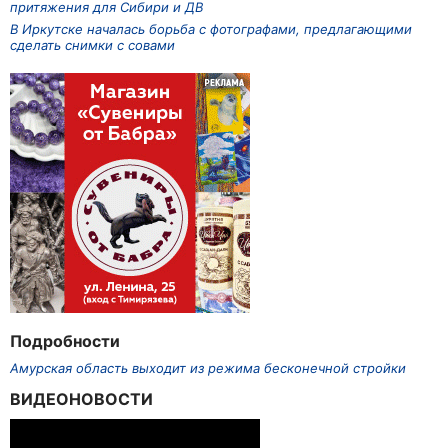
притяжения для Сибири и ДВ
В Иркутске началась борьба с фотографами, предлагающими
сделать снимки с совами
Подробности
Амурская область выходит из режима бесконечной стройки
ВИДЕОНОВОСТИ