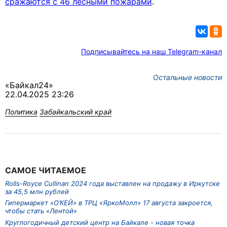
сражаются с 46 лесными пожарами
.
Подписывайтесь на наш Telegram-канал
Остальные новости
«Байкал24»
22.04.2025 23:26
Политика
Забайкальский край
САМОЕ ЧИТАЕМОЕ
Rolls-Royce Cullinan 2024 года выставлен на продажу в Иркутске
за 45,5 млн рублей
Гипермаркет «О’КЕЙ» в ТРЦ «ЯркоМолл» 17 августа закроется,
чтобы стать «Лентой»
Круглогодичный детский центр на Байкале - новая точка