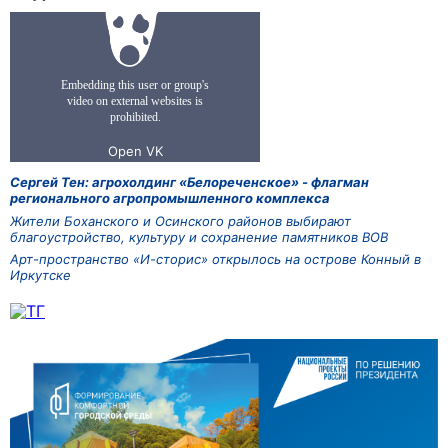
Сергей Тен: агрохолдинг «Белореченское» - флагман
регионального агропромышленного комплекса
Жители Боханского и Осинского районов выбирают
благоустройство, культуру и сохранение памятников ВОВ
Арт-пространство «И-сторис» открылось на острове Конный в
Иркутске