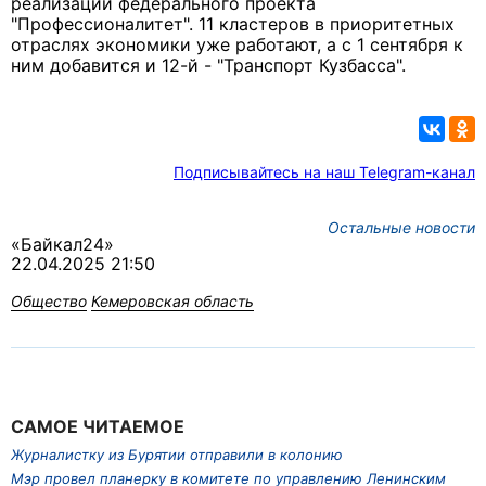
реализации федерального проекта
"Профессионалитет". 11 кластеров в приоритетных
отраслях экономики уже работают, а с 1 сентября к
ним добавится и 12-й - "Транспорт Кузбасса".
Подписывайтесь на наш Telegram-канал
Остальные новости
«Байкал24»
22.04.2025 21:50
Общество
Кемеровская область
САМОЕ ЧИТАЕМОЕ
Журналистку из Бурятии отправили в колонию
Мэр провел планерку в комитете по управлению Ленинским