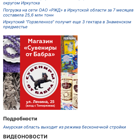
округом Иркутска
Погрузка на сети ОАО «РЖД» в Иркутской области за 7 месяцев
составила 25,6 млн тонн
Иркутский "Горзеленхоз" получит еще 3 гектара в Знаменском
предместье
Подробности
Амурская область выходит из режима бесконечной стройки
ВИДЕОНОВОСТИ