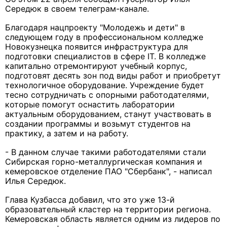
Середюк в своем телеграм-канале.
Благодаря нацпроекту "Молодежь и дети" в
следующем году в профессиональном колледже
Новокузнецка появится инфраструктура для
подготовки специалистов в сфере IT. В колледже
капитально отремонтируют учебный корпус,
подготовят десять зон под виды работ и приобретут
технологичное оборудование. Учреждение будет
тесно сотрудничать с опорными работодателями,
которые помогут оснастить лаборатории
актуальным оборудованием, станут участвовать в
создании программы и возьмут студентов на
практику, а затем и на работу.
- В данном случае такими работодателями стали
Сибирская горно-металлургическая компания и
кемеровское отделение ПАО "Сбербанк", - написал
Илья Середюк.
Глава Кузбасса добавил, что это уже 13-й
образовательный кластер на территории региона.
Кемеровская область является одним из лидеров по