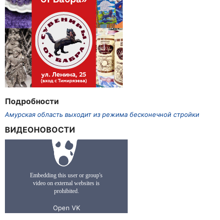
Подробности
Амурская область выходит из режима бесконечной стройки
ВИДЕОНОВОСТИ