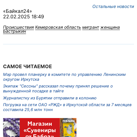
Остальные новости
«Байкал24»
22.02.2025 18:49
Происшествия
Кемеровская область
мигрант
женщина
Бастрыкин
САМОЕ ЧИТАЕМОЕ
Мэр провел планерку в комитете по управлению Ленинским
округом Иркутска
Экипаж "Сессны" рассказал почему принял решение о
вынужденной посадке в тайге
Журналистку из Бурятии отправили в колонию
Погрузка на сети ОАО «РЖД» в Иркутской области за 7 месяцев
составила 25,6 млн тонн