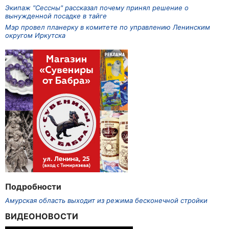
Экипаж "Сессны" рассказал почему принял решение о
вынужденной посадке в тайге
Мэр провел планерку в комитете по управлению Ленинским
округом Иркутска
Подробности
Амурская область выходит из режима бесконечной стройки
ВИДЕОНОВОСТИ