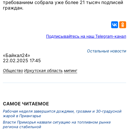
требованием собрала уже более 21 тысяч подписей
граждан.
Подписывайтесь на наш Telegram-канал
Остальные новости
«Байкал24»
22.02.2025 17:45
Общество
Иркутская область
митинг
САМОЕ ЧИТАЕМОЕ
Рабочая неделя завершится дождями, грозами и 30-градусной
жарой в Приангарье
Власти Приморья назвали ситуацию на топливном рынке
региона стабильной