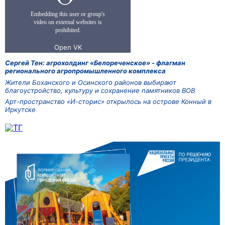
Сергей Тен: агрохолдинг «Белореченское» - флагман
регионального агропромышленного комплекса
Жители Боханского и Осинского районов выбирают
благоустройство, культуру и сохранение памятников ВОВ
Арт-пространство «И-сторис» открылось на острове Конный в
Иркутске