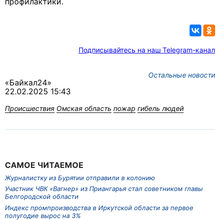
профилактики.
Подписывайтесь на наш Telegram-канал
Остальные новости
«Байкал24»
22.02.2025 15:43
Происшествия
Омская область
пожар
гибель людей
САМОЕ ЧИТАЕМОЕ
Журналистку из Бурятии отправили в колонию
Участник ЧВК «Вагнер» из Приангарья стал советником главы
Белгородской области
Индекс промпроизводства в Иркутской области за первое
полугодие вырос на 3%