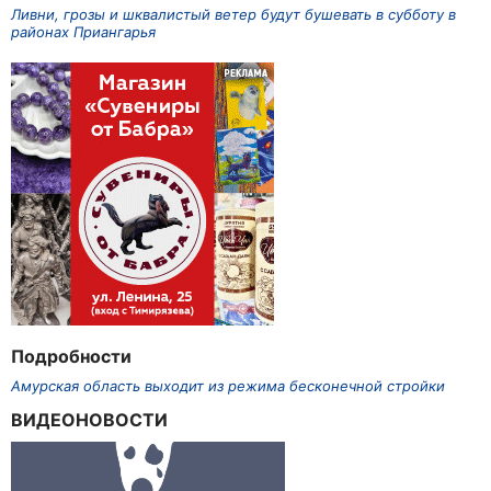
Ливни, грозы и шквалистый ветер будут бушевать в субботу в
районах Приангарья
Подробности
Амурская область выходит из режима бесконечной стройки
ВИДЕОНОВОСТИ