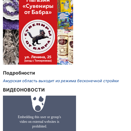
Подробности
Амурская область выходит из режима бесконечной стройки
ВИДЕОНОВОСТИ