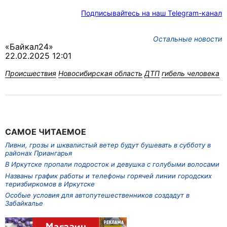
Подписывайтесь на наш Telegram-канал
Остальные новости
«Байкал24»
22.02.2025 12:01
Происшествия
Новосибирская область
ДТП
гибель человека
САМОЕ ЧИТАЕМОЕ
Ливни, грозы и шквалистый ветер будут бушевать в субботу в
районах Приангарья
В Иркутске пропали подросток и девушка с голубыми волосами
Названы график работы и телефоны горячей линии городских
теризбиркомов в Иркутске
Особые условия для автопутешественников создадут в
Забайкалье