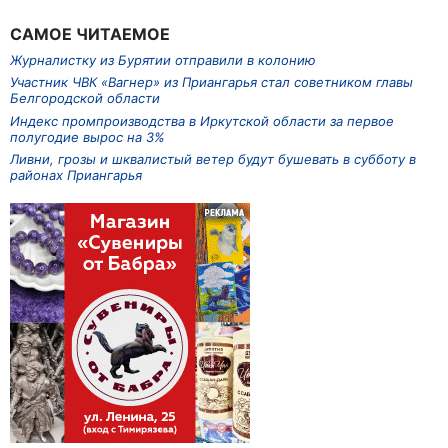
САМОЕ ЧИТАЕМОЕ
Журналистку из Бурятии отправили в колонию
Участник ЧВК «Вагнер» из Приангарья стал советником главы
Белгородской области
Индекс промпроизводства в Иркутской области за первое
полугодие вырос на 3%
Ливни, грозы и шквалистый ветер будут бушевать в субботу в
районах Приангарья