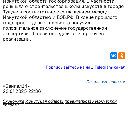
Иркутской области госкорпорация. В частности,
речь шла о строительстве школы искусств в городе
Тулуне в соответствие с соглашением между
Иркутской областью и ВЭБ.РФ. В конце прошлого
года проект данного объекта получил
положительное заключение государственной
экспертизы. Теперь определяются сроки его
реализации.
Подписывайтесь на наш Telegram-канал
Остальные новости
«Байкал24»
22.01.2025 22:36
Экономика
Иркутская область
правительство Иркутской
области