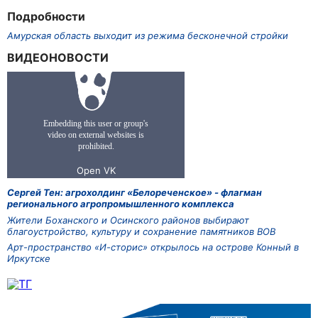
Подробности
Амурская область выходит из режима бесконечной стройки
ВИДЕОНОВОСТИ
Сергей Тен: агрохолдинг «Белореченское» - флагман
регионального агропромышленного комплекса
Жители Боханского и Осинского районов выбирают
благоустройство, культуру и сохранение памятников ВОВ
Арт-пространство «И-сторис» открылось на острове Конный в
Иркутске