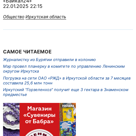
«Байкал24»
22.01.2025 22:15
Общество
Иркутская область
САМОЕ ЧИТАЕМОЕ
Журналистку из Бурятии отправили в колонию
Мэр провел планерку в комитете по управлению Ленинским
округом Иркутска
Погрузка на сети ОАО «РЖД» в Иркутской области за 7 месяцев
составила 25,6 млн тонн
Иркутский "Горзеленхоз" получит еще 3 гектара в Знаменском
предместье