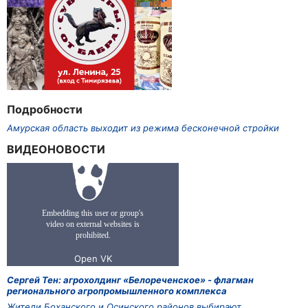
Подробности
Амурская область выходит из режима бесконечной стройки
ВИДЕОНОВОСТИ
Сергей Тен: агрохолдинг «Белореченское» - флагман
регионального агропромышленного комплекса
Жители Боханского и Осинского районов выбирают