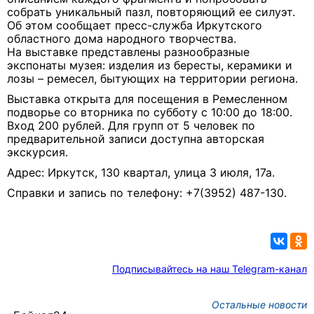
собрать уникальный пазл, повторяющий ее силуэт
.
Об этом сообщает пресс-служба Иркутского
областного дома народного творчества.
На выставке представлены разнообразные
экспонаты музея: изделия из бересты, керамики и
лозы – ремесел, бытующих на территории региона.
Выставка открыта для посещения в Ремесленном
подворье со вторника по субботу с 10:00 до 18:00.
Вход 200 рублей. Для групп от 5 человек по
предварительной записи доступна авторская
экскурсия.
Адрес: Иркутск, 130 квартал, улица 3 июля, 17а.
Справки и запись по телефону: +7(3952) 487-130.
Подписывайтесь на наш Telegram-канал
Остальные новости