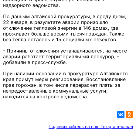
надзорного ведомства.
По данным алтайской прокуратуры, в среду днем,
22 января, в результате аварии произошло
отключение тепловой энергии в 146 домах, где
проживает больше восьми тысяч граждан. Также
без тепла осталось и 15 социальных объектов.
- Причины отключения устанавливаются, на месте
аварии работает территориальный прокурор, -
добавили в пресс-службе.
При наличии оснований в прокуратуре Алтайского
края примут меры реагирования. Восстановление
прав горожан, в том числе перерасчет платы за
непредоставленные коммунальные услуги,
находится на контроле ведомства.
Подписывайтесь на наш Telegram-канал