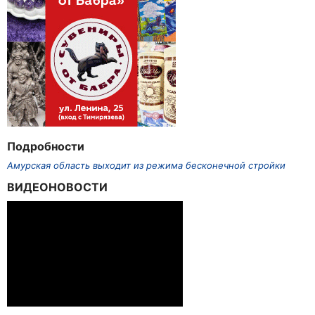
Подробности
Амурская область выходит из режима бесконечной стройки
ВИДЕОНОВОСТИ