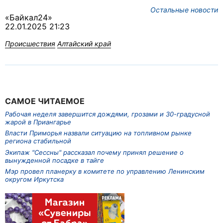
Остальные новости
«Байкал24»
22.01.2025 21:23
Происшествия
Алтайский край
САМОЕ ЧИТАЕМОЕ
Рабочая неделя завершится дождями, грозами и 30-градусной
жарой в Приангарье
Власти Приморья назвали ситуацию на топливном рынке
региона стабильной
Экипаж "Сессны" рассказал почему принял решение о
вынужденной посадке в тайге
Мэр провел планерку в комитете по управлению Ленинским
округом Иркутска