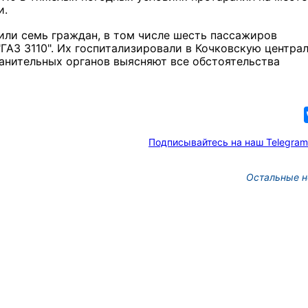
и.
или семь граждан, в том числе шесть пассажиров
ГАЗ 3110". Их госпитализировали в Кочковскую центра
анительных органов выясняют все обстоятельства
Подписывайтесь на наш Telegram
Остальные н