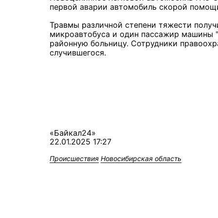
первой аварии автомобиль скорой помощ
Травмы различной степени тяжести получ
микроавтобуса и один пассажир машины "
районную больницу. Сотрудники правоохр
случившегося.
«Байкал24»
22.01.2025 17:27
Происшествия
Новосибирская область