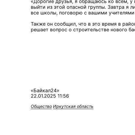
«Дорогие друзья, я обращаюсь ко всем, у к
выйти из этой опасной группы. Завтра я 
все школы, поговорю с вашими учителям
Также он сообщил, что в это время в райо
решает вопрос о строительстве нового б
«Байкал24»
22.01.2025 11:56
Общество
Иркутская область