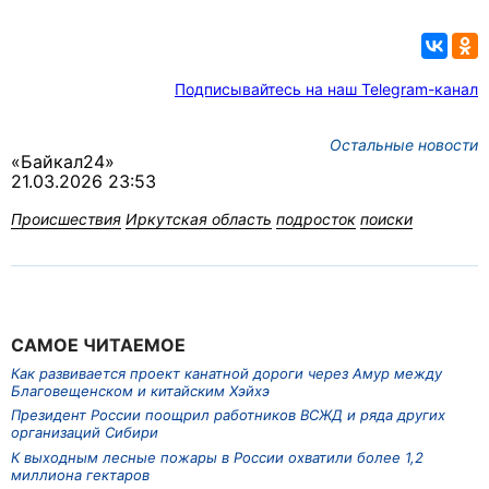
Подписывайтесь на наш Telegram-канал
Остальные новости
«Байкал24»
21.03.2026 23:53
Происшествия
Иркутская область
подросток
поиски
САМОЕ ЧИТАЕМОЕ
Как развивается проект канатной дороги через Амур между
Благовещенском и китайским Хэйхэ
Президент России поощрил работников ВСЖД и ряда других
организаций Сибири
К выходным лесные пожары в России охватили более 1,2
миллиона гектаров