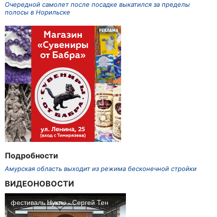
Очередной самолет после посадке выкатился за пределы
полосы в Норильске
Подробности
Амурская область выходит из режима бесконечной стройки
ВИДЕОНОВОСТИ