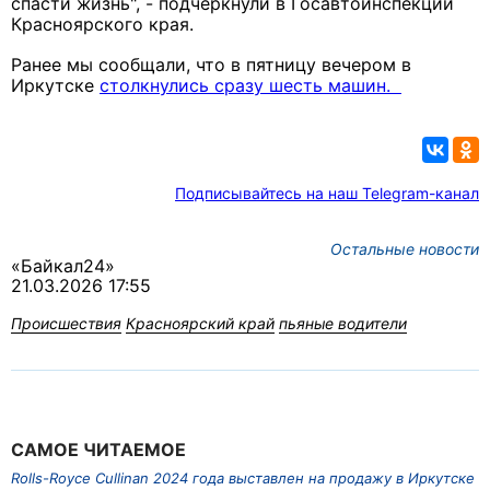
спасти жизнь", - подчеркнули в Госавтоинспекции
Красноярского края.
Ранее мы сообщали, что в пятницу вечером в
Иркутске
столкнулись сразу шесть машин.
Подписывайтесь на наш Telegram-канал
Остальные новости
«Байкал24»
21.03.2026 17:55
Происшествия
Красноярский край
пьяные водители
САМОЕ ЧИТАЕМОЕ
Rolls-Royce Cullinan 2024 года выставлен на продажу в Иркутске