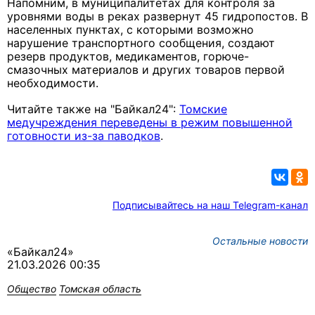
Напомним, в муниципалитетах для контроля за
уровнями воды в реках развернут 45 гидропостов. В
населенных пунктах, с которыми возможно
нарушение транспортного сообщения, создают
резерв продуктов, медикаментов, горюче-
смазочных материалов и других товаров первой
необходимости.
Читайте также на "Байкал24":
Томские
медучреждения переведены в режим повышенной
готовности из-за паводков
.
Подписывайтесь на наш Telegram-канал
Остальные новости
«Байкал24»
21.03.2026 00:35
Общество
Томская область