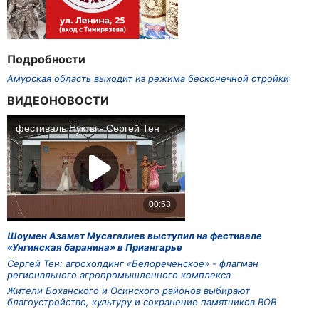
Подробности
Амурская область выходит из режима бесконечной стройки
ВИДЕОНОВОСТИ
Шоумен Азамат Мусагалиев выступил на фестивале
«Унгинская баранина» в Приангарье
Сергей Тен: агрохолдинг «Белореченское» - флагман
регионального агропромышленного комплекса
Жители Боханского и Осинского районов выбирают
благоустройство, культуру и сохранение памятников ВОВ