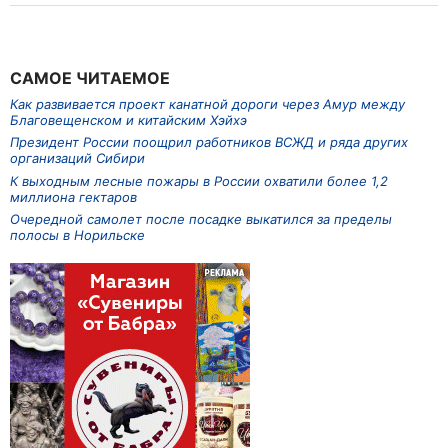
САМОЕ ЧИТАЕМОЕ
Как развивается проект канатной дороги через Амур между
Благовещенском и китайским Хэйхэ
Президент России поощрил работников ВСЖД и ряда других
организаций Сибири
К выходным лесные пожары в России охватили более 1,2
миллиона гектаров
Очередной самолет после посадке выкатился за пределы
полосы в Норильске