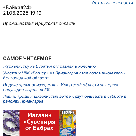
Остальные новости
«Байкал24»
21.03.2025 19:19
Происшествия
Иркутская область
САМОЕ ЧИТАЕМОЕ
Журналистку из Бурятии отправили в колонию
Участник ЧВК «Вагнер» из Приангарья стал советником главы
Белгородской области
Индекс промпроизводства в Иркутской области за первое
полугодие вырос на 3%
Ливни, грозы и шквалистый ветер будут бушевать в субботу в
районах Приангарья