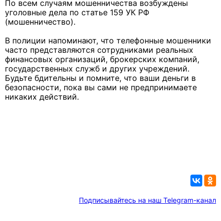
По всем случаям мошенничества возбуждены
уголовные дела по статье 159 УК РФ
(мошенничество).
В полиции напоминают, что телефонные мошенники
часто представляются сотрудниками реальных
финансовых организаций, брокерских компаний,
государственных служб и других учреждений.
Будьте бдительны и помните, что ваши деньги в
безопасности, пока вы сами не предпринимаете
никаких действий.
Подписывайтесь на наш Telegram-канал