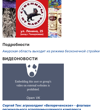
Подробности
Амурская область выходит из режима бесконечной стройки
ВИДЕОНОВОСТИ
Сергей Тен: агрохолдинг «Белореченское» - флагман
регионального агропромышленного комплекса